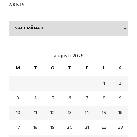
ARKIV
Arkiv
augusti 2026
M
T
O
T
F
L
S
1
2
3
4
5
6
7
8
9
10
11
12
13
14
15
16
17
18
19
20
21
22
23