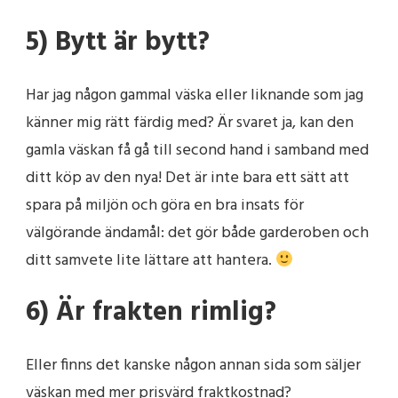
5) Bytt är bytt?
Har jag någon gammal väska eller liknande som jag
känner mig rätt färdig med? Är svaret ja, kan den
gamla väskan få gå till second hand i samband med
ditt köp av den nya! Det är inte bara ett sätt att
spara på miljön och göra en bra insats för
välgörande ändamål: det gör både garderoben och
ditt samvete lite lättare att hantera.
6) Är frakten rimlig?
Eller finns det kanske någon annan sida som säljer
väskan med mer prisvärd fraktkostnad?