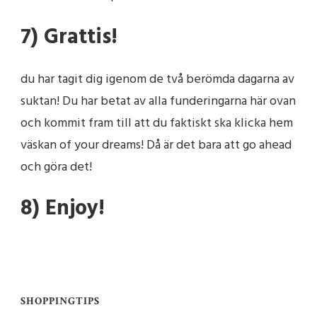
7) Grattis!
du har tagit dig igenom de två berömda dagarna av
suktan! Du har betat av alla funderingarna här ovan
och kommit fram till att du faktiskt ska klicka hem
väskan of your dreams! Då är det bara att go ahead
och göra det!
8) Enjoy!
SHOPPINGTIPS